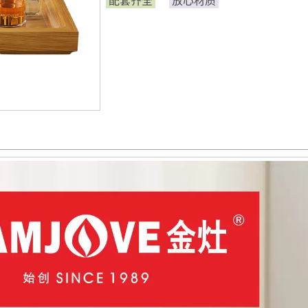
配套齐全
放心材质