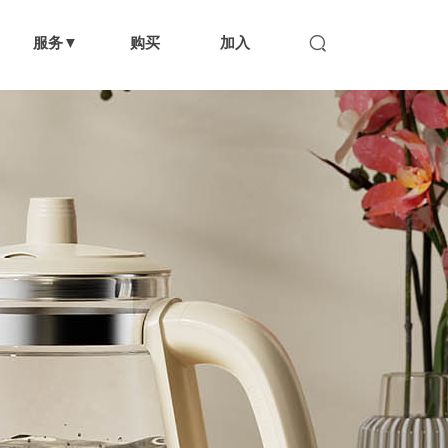
服务▼
购买
加入